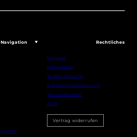
Navigation
Rechtliches
Kontakt
Impressum
Widerrufsrecht
Datenschutzerklärung
Versandkosten
AGB
Vertrag widerrufen
rogramm