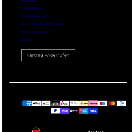
Impressum
Widerrufsrecht
Datenschutzerklärung
Versandkosten
AGB
Vertrag widerrufen
Zahlungsarten