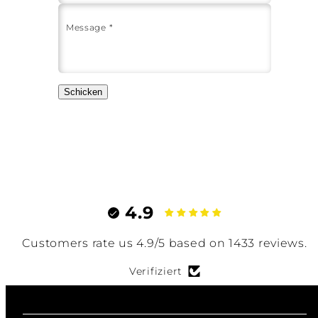
Message *
Schicken
4.9
Customers rate us 4.9/5 based on 1433 reviews.
Verifiziert