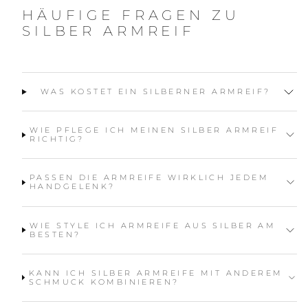
HÄUFIGE FRAGEN ZU
SILBER ARMREIF
WAS KOSTET EIN SILBERNER ARMREIF?
WIE PFLEGE ICH MEINEN SILBER ARMREIF
RICHTIG?
PASSEN DIE ARMREIFE WIRKLICH JEDEM
HANDGELENK?
WIE STYLE ICH ARMREIFE AUS SILBER AM
BESTEN?
KANN ICH SILBER ARMREIFE MIT ANDEREM
SCHMUCK KOMBINIEREN?