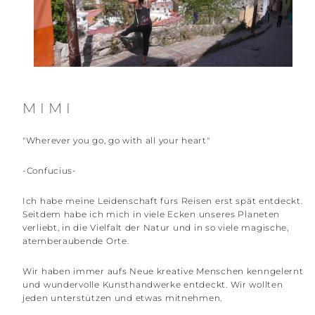
MIMI
"Wherever you go, go with all your heart"
-Confucius-
Ich habe meine Leidenschaft fürs Reisen erst spät entdeckt.
Seitdem habe ich mich in viele Ecken unseres Planeten
verliebt, in die Vielfalt der Natur und in so viele magische,
atemberaubende Orte.
Wir haben immer aufs Neue kreative Menschen kenngelernt
und wundervolle Kunsthandwerke entdeckt. Wir wollten
jeden unterstützen und etwas mitnehmen.