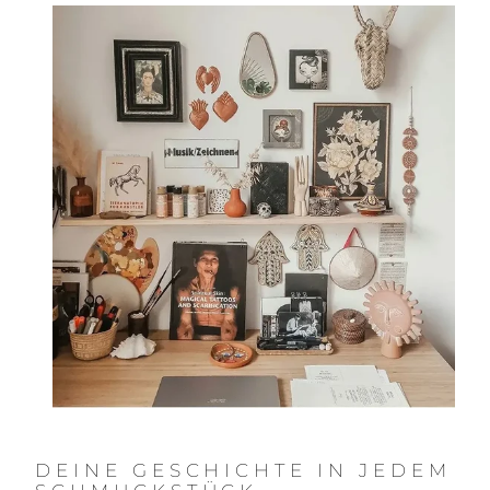
DEINE GESCHICHTE IN JEDEM