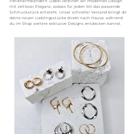
Perlenarmbändern. Dabei vereinen wir modernes Design
mit zeitloser Eleganz, sodass für jeden Stil das passende
Schmuckstück entsteht. Unser schneller Versand bringt dir
deine neuen Lieblingsstücke direkt nach Hause, während
du im Shop weitere exklusive Designs entdecken kannst.