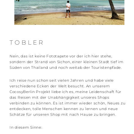
TOBLER
Nein, das ist keine Fototapete vor der ich hier stehe,
sondern der Strand von Sichon, einer kleinen Stadt tief im
Süden von Thailand und noch weitab der Touristenpfade.
Ich reise nun schon seit vielen Jahren und habe viele
verschiedene Ecken der Welt besucht. An unserem
CocosyBerlin Projekt liebe ich es, meine Leidenschaft für
das Reisen mit der Unabhängigkeit unseres Shops
verbinden zu können. Es ist immer wieder schön, Neues zu
entdecken, tolle Menschen kennen zu lernen und neue
Schätze für unseren Shop mit nach Hause zu bringen.
In diesem Sinne: