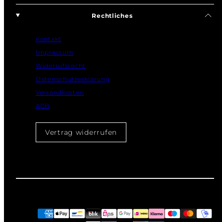
Rechtliches
Kontakt
Impressum
Widerrufsrecht
Datenschutzerklärung
Versandkosten
AGB
Vertrag widerrufen
Zahlungsarten