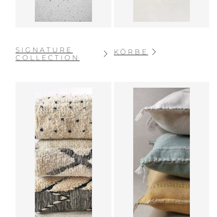
SIGNATURE
KÖRBE
COLLECTION