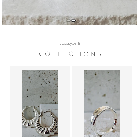
cocosyberlin
COLLECTIONS