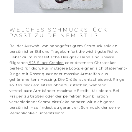
WELCHES SCHMUCKSTÜCK
PASST ZU DEINEM STIL?
Bei der Auswahl von handgefertigtem Schmuck spielen
persönlicher Stil und Tragekomfort die wichtigste Rolle.
Liebst du minimalistische Designs? Dann sind unsere
filigranen
925 Silber Creolen
oder dezenten Ohrstecker
perfekt für dich. Für mutigere Looks eignen sich Statement-
Ringe mit Rosenquarz oder massive Armreifen aus
gehämmertem Messing. Die Größe ist entscheidend: Ringe
sollten bequem sitzen ohne zu rutschen, während
verstellbare Armbänder maximale Flexibilität bieten. Bei
Fragen zu Größen oder der perfekten Kombination
verschiedener Schmuckstücke beraten wir dich gerne
persönlich – so findest du garantiert Schmuck, der deine
Persönlichkeit unterstreicht.