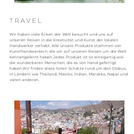
TRAVEL
Wir haben viele Ecken der Welt besucht und uns auf
unseren Reisen in die Kreativität und Kunst der lokalen
Handwerker verliebt. Alle unsere Produkte stammen von
Kunsthandwerkern, die wir auf unseren Reisen um die Welt
kennengelernt haben.Jedes Produkt ist so einzigartig wie
die wunderbaren Menschen, die es von Hand gefertigt
haben.Wir finden diese tollen Schätze rund um den Globus,
in Ländern wie Thailand, Mexiko, Indien, Marokko, Nepal und
vielen anderen.