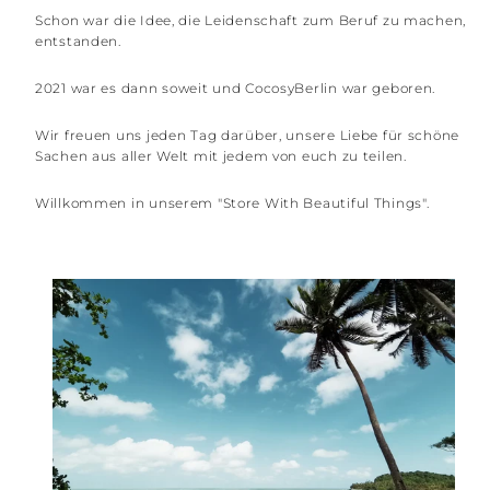
Schon war die Idee, die Leidenschaft zum Beruf zu machen,
entstanden.
2021 war es dann soweit und CocosyBerlin war geboren.
Wir freuen uns jeden Tag darüber, unsere Liebe für schöne
Sachen aus aller Welt mit jedem von euch zu teilen.
Willkommen in unserem "Store With Beautiful Things".