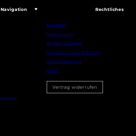
Navigation
Rechtliches
Kontakt
Impressum
Widerrufsrecht
Datenschutzerklärung
Versandkosten
AGB
Vertrag widerrufen
rogramm