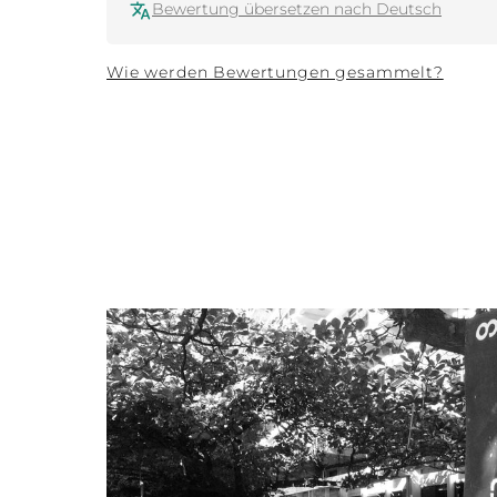
Bewertung übersetzen nach Deutsch
Wie werden Bewertungen gesammelt?