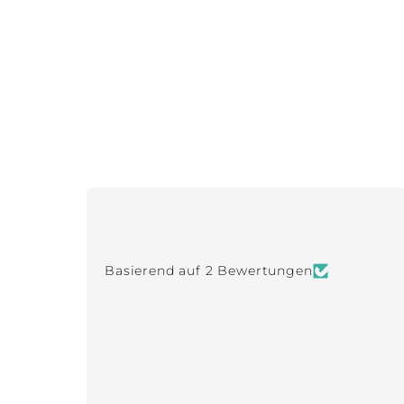
Basierend auf 2 Bewertungen