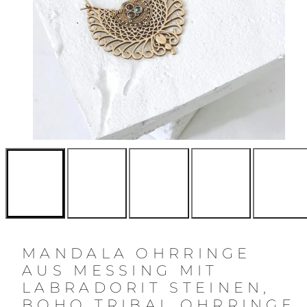
MANDALA OHRRINGE
AUS MESSING MIT
LABRADORIT STEINEN,
BOHO TRIBAL OHRRINGE