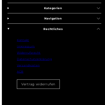
Kategorien
Navigation
Rechtliches
Kontakt
Impressum
Widerrufsrecht
Datenschutzerklärung
Versandkosten
AGB
Vertrag widerrufen