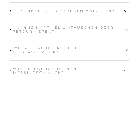
KÖNNEN ZOLLGEBÜHREN ANFALLEN?
KANN ICH ARTIKEL UMTAUSCHEN ODER
RETOURNIEREN?
WIE PFLEGE ICH MEINEN
SILBERSCHMUCK?
WIE PFLEGE ICH MEINEN
MESSINGSCHMUCK?