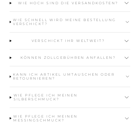
WIE HOCH SIND DIE VERSANDKOSTEN?
WIE SCHNELL WIRD MEINE BESTELLUNG
VERSCHICKT?
VERSCHICKT IHR WELTWEIT?
KÖNNEN ZOLLGEBÜHREN ANFALLEN?
KANN ICH ARTIKEL UMTAUSCHEN ODER
RETOURNIEREN?
WIE PFLEGE ICH MEINEN
SILBERSCHMUCK?
WIE PFLEGE ICH MEINEN
MESSINGSCHMUCK?