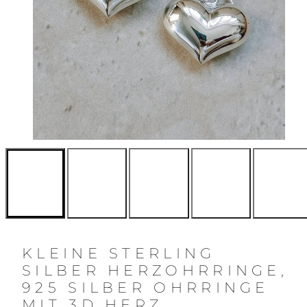
KLEINE STERLING
SILBER HERZOHRRINGE,
925 SILBER OHRRINGE
MIT 3D HERZ