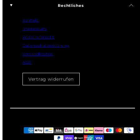
Rechtliches
Kontakt
Impressum
Widerrufsrecht
Datenschutzerklärung
Versandkosten
AGB
Vertrag widerrufen
Zahlungsarten