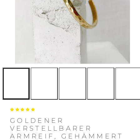
GOLDENER
VERSTELLBARER
ARMREIF, GEHÄMMERT