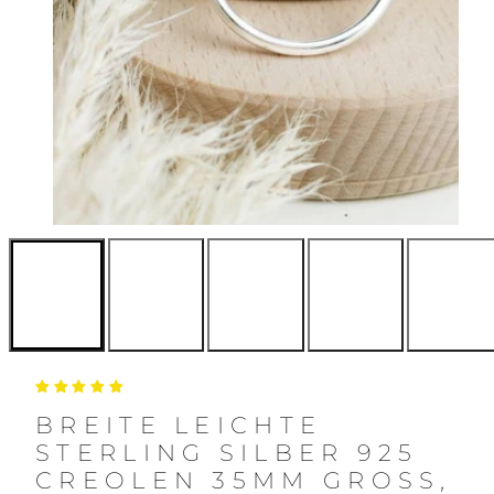
BREITE LEICHTE
STERLING SILBER 925
CREOLEN 35MM GROSS,