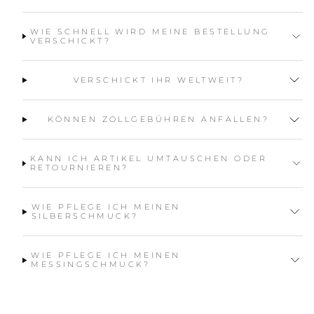
WIE SCHNELL WIRD MEINE BESTELLUNG
VERSCHICKT?
VERSCHICKT IHR WELTWEIT?
KÖNNEN ZOLLGEBÜHREN ANFALLEN?
KANN ICH ARTIKEL UMTAUSCHEN ODER
RETOURNIEREN?
WIE PFLEGE ICH MEINEN
SILBERSCHMUCK?
WIE PFLEGE ICH MEINEN
MESSINGSCHMUCK?