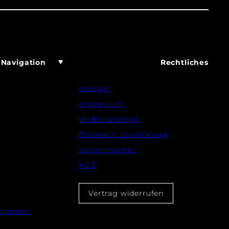
Navigation
Rechtliches
Kontakt
Impressum
Widerrufsrecht
Datenschutzerklärung
Versandkosten
AGB
Vertrag widerrufen
rogramm