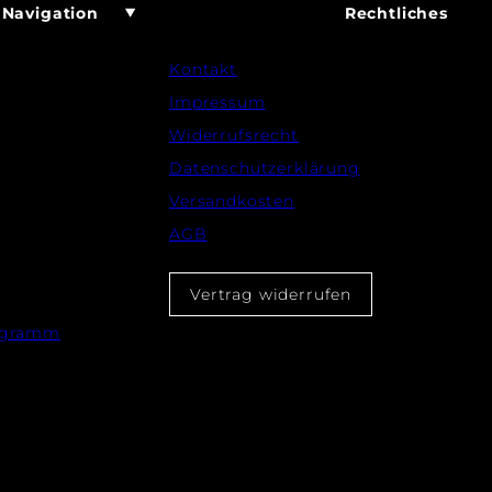
Navigation
Rechtliches
Kontakt
Impressum
Widerrufsrecht
Datenschutzerklärung
Versandkosten
AGB
Vertrag widerrufen
rogramm